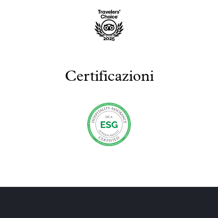
Certificazioni