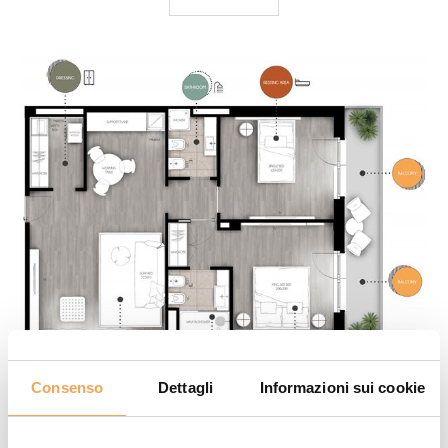
Consenso
Dettagli
Informazioni sui cookie