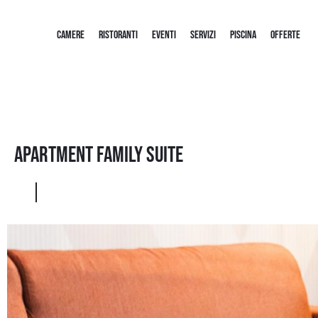
CAMERE
RISTORANTI
EVENTI
SERVIZI
PISCINA
OFFERTE
Apartment Family Suite