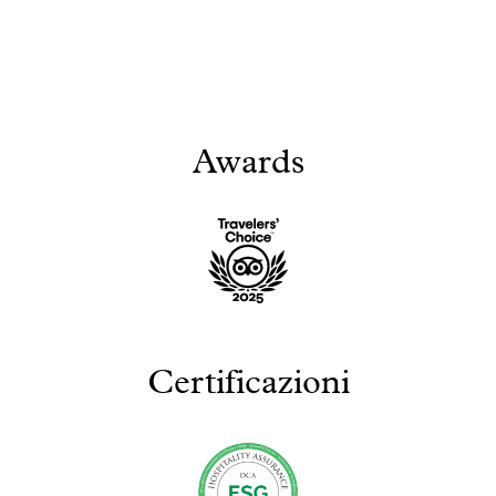
Awards
Certificazioni