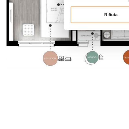
Rifiuta