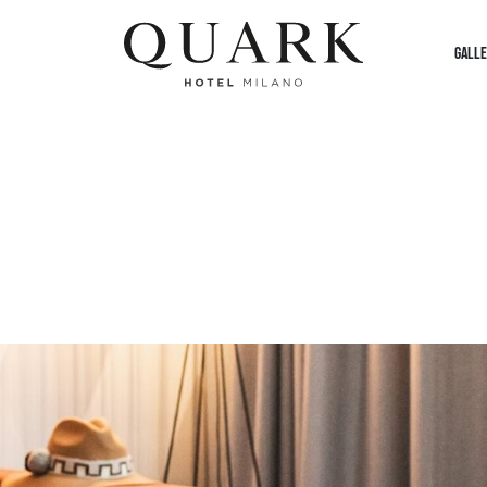
GALLE